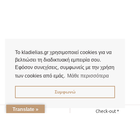
Το kladielias.gr χρησιμοποιεί cookies για να
βελτιώσει τη διαδικτυακή εμπειρία σου.
Εφόσον συνεχίσεις, συμφωνείς με την χρήση
των cookies από εμάς.
Μάθε περισσότερα
Συμφωνώ
Translate »
Check-in
*
Check-out
*