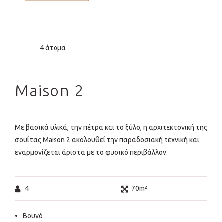
4 άτομα
Maison 2
Με βασικά υλικά, την πέτρα και το ξύλο, η αρχιτεκτονική της
σουίτας Maison 2 ακολουθεί την παραδοσιακή τεχνική και
εναρμονίζεται άριστα με το φυσικό περιβάλλον.
4
70m²
Βουνό