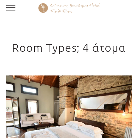
Room Types; 4 άτομα