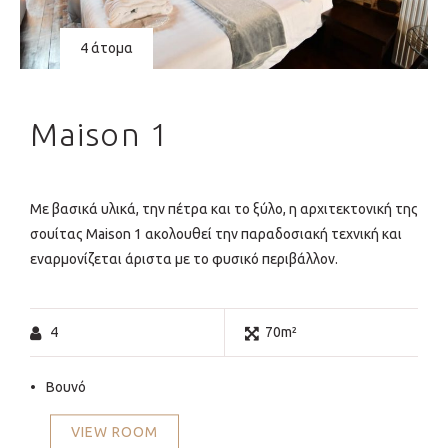
4 άτομα
Maison 1
Με βασικά υλικά, την πέτρα και το ξύλο, η αρχιτεκτονική της
σουίτας Maison 1 ακολουθεί την παραδοσιακή τεχνική και
εναρμονίζεται άριστα με το φυσικό περιβάλλον.
4
70m²
Βουνό
VIEW ROOM