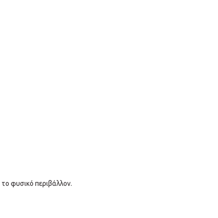
ε το φυσικό περιβάλλον.