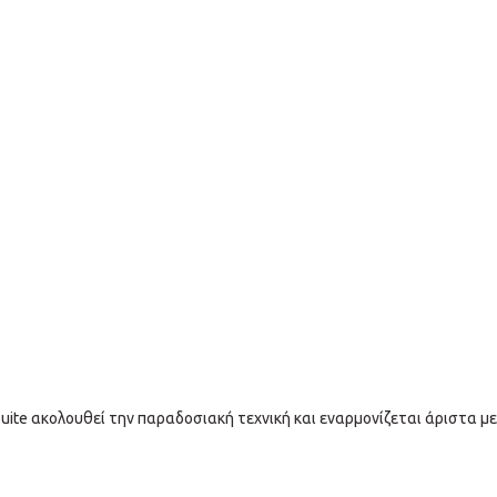
 Suite ακολουθεί την παραδοσιακή τεχνική και εναρμονίζεται άριστα μ