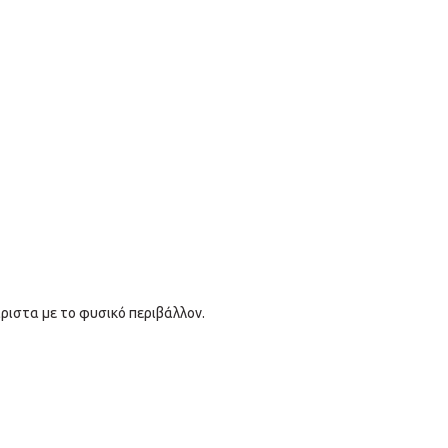
άριστα με το φυσικό περιβάλλον.