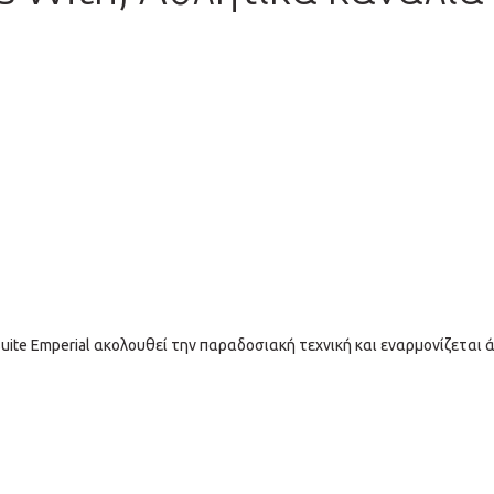
 Suite Emperial ακολουθεί την παραδοσιακή τεχνική και εναρμονίζεται 