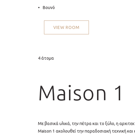
Βουνό
VIEW ROOM
4 άτομα
Maison 1
Με βασικά υλικά, την πέτρα και το ξύλο, η αρχιτε
Maison 1 ακολουθεί την παραδοσιακή τεχνική και