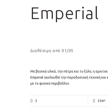
Emperial
Διαθέσιμη από 01/05
Με βασικά υλικά, την πέτρα και το ξύλο, η αρχιτεκ
Emperial ακολουθεί την παραδοσιακή τεχνική και 
με το φυσικό περιβάλλον.
3
33m²