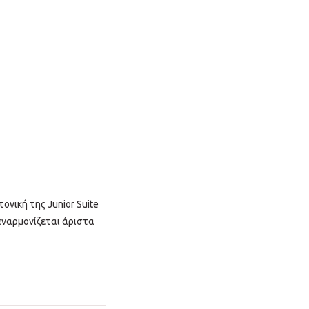
τονική της Junior Suite
εναρμονίζεται άριστα