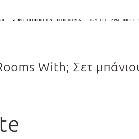
ΝΗ
ΕΞΥΠΗΡΕΤΗΣΗ ΕΠΙΣΚΕΠΤΩΝ
ΓΑΣΤΡΟΝΟΜΙΑ
ΕΞΟΡΜΗΣΕΙΣ
ΔΡΑΣΤΗΡΙΟΤΗΤΕ
Rooms With; Σετ μπάνιο
te